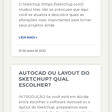
O Sketchup (https://sketchup.com/)
mudou! Mas não se preocupe que aqui
você se atualiza e descobre quais as
alterações mais importantes para tornar
seus projetos ainda
LEIA MAIS »
18 de maio de 2022
AUTOCAD OU LAYOUT DO
SKETCHUP? QUAL
ESCOLHER?
INTRODUÇÃO Se você está em dúvida
entre escolher o software Autocad ou o
layOut do Sketchup, preparamos esse