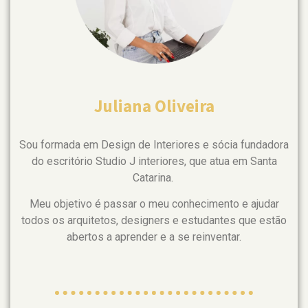
Juliana Oliveira
Sou formada em Design de Interiores e sócia fundadora
do escritório Studio J interiores, que atua em Santa
Catarina.
Meu objetivo é passar o meu conhecimento e ajudar
todos os arquitetos, designers e estudantes que estão
abertos a aprender e a se reinventar.