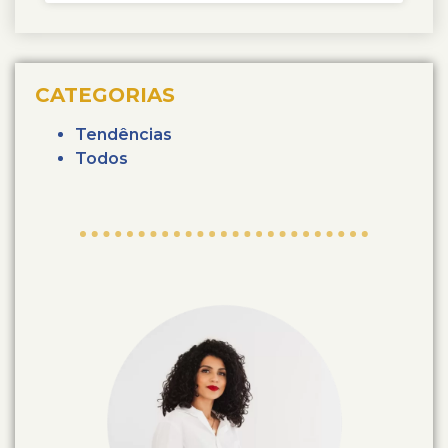
CATEGORIAS
Tendências
Todos