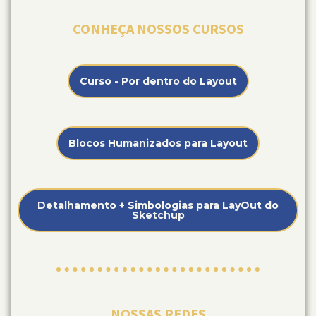
CONHEÇA NOSSOS CURSOS
Curso - Por dentro do Layout
Blocos Humanizados para Layout
Detalhamento + Simbologias para LayOut do
Sketchup
NOSSAS REDES