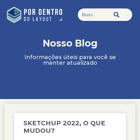
Nosso Blog
Informações úteis para você se
manter atualizado
SKETCHUP 2022, O QUE
MUDOU?