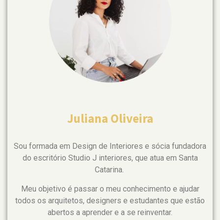
Juliana Oliveira
Sou formada em Design de Interiores e sócia fundadora
do escritório Studio J interiores, que atua em Santa
Catarina.
Meu objetivo é passar o meu conhecimento e ajudar
todos os arquitetos, designers e estudantes que estão
abertos a aprender e a se reinventar.