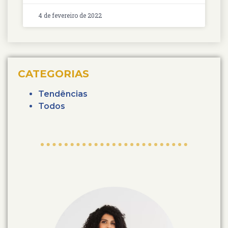
4 de fevereiro de 2022
CATEGORIAS
Tendências
Todos