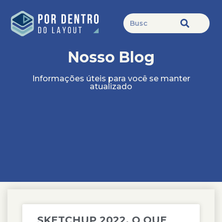
Nosso Blog
Informações úteis para você se manter
atualizado
SKETCHUP 2022, O QUE