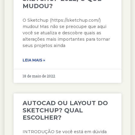
MUDOU?
O Sketchup (https://sketchup.com/)
mudou! Mas não se preocupe que aqui
você se atualiza e descobre quais as
alterações mais importantes para tornar
seus projetos ainda
LEIA MAIS »
18 de maio de 2022
AUTOCAD OU LAYOUT DO
SKETCHUP? QUAL
ESCOLHER?
INTRODUÇÃO Se você está em dúvida