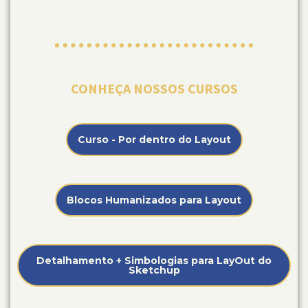
CONHEÇA NOSSOS CURSOS
Curso - Por dentro do Layout
Blocos Humanizados para Layout
Detalhamento + Simbologias para LayOut do
Sketchup