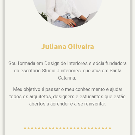
Juliana Oliveira
Sou formada em Design de Interiores e sócia fundadora
do escritório Studio J interiores, que atua em Santa
Catarina.
Meu objetivo é passar o meu conhecimento e ajudar
todos os arquitetos, designers e estudantes que estão
abertos a aprender e a se reinventar.