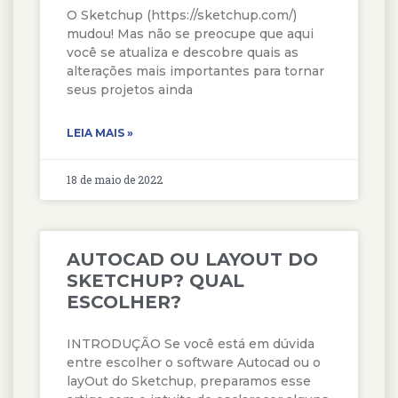
O Sketchup (https://sketchup.com/)
mudou! Mas não se preocupe que aqui
você se atualiza e descobre quais as
alterações mais importantes para tornar
seus projetos ainda
LEIA MAIS »
18 de maio de 2022
AUTOCAD OU LAYOUT DO
SKETCHUP? QUAL
ESCOLHER?
INTRODUÇÃO Se você está em dúvida
entre escolher o software Autocad ou o
layOut do Sketchup, preparamos esse