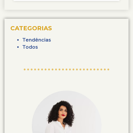
CATEGORIAS
Tendências
Todos