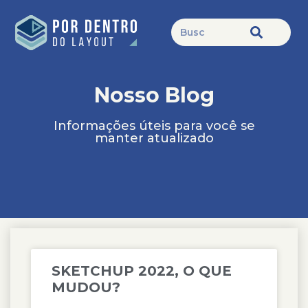
Nosso Blog
Informações úteis para você se
manter atualizado
SKETCHUP 2022, O QUE
MUDOU?