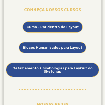
CONHEÇA NOSSOS CURSOS
Curso - Por dentro do Layout
Blocos Humanizados para Layout
Detalhamento + Simbologias para LayOut do
Sketchup
NOSSAS REDES