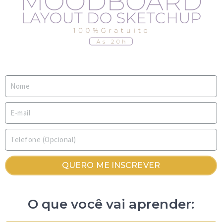
QUERO ME INSCREVER
O que você vai aprender: