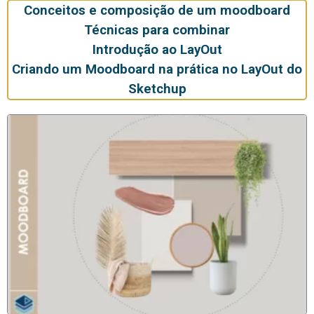
Conceitos e composição de um moodboard
Técnicas para combinar
Introdução ao LayOut
Criando um Moodboard na prática no LayOut do
Sketchup