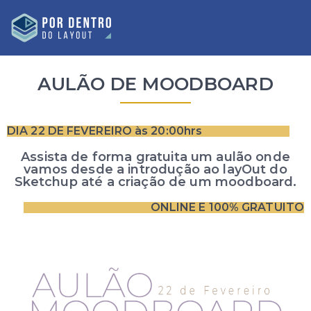
AULÃO DE MOODBOARD
DIA 22 DE FEVEREIRO às 20:00hrs
Assista de forma gratuita um aulão onde
vamos desde a introdução ao layOut do
Sketchup até a criação de um moodboard.
ONLINE E 100% GRATUITO